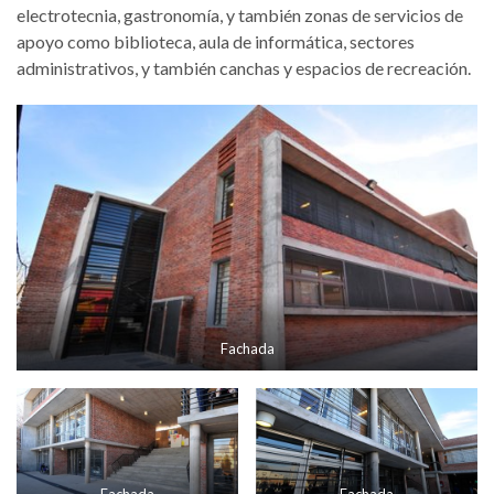
electrotecnia, gastronomía, y también zonas de servicios de
apoyo como biblioteca, aula de informática, sectores
administrativos, y también canchas y espacios de recreación.
Fachada
Fachada
Fachada