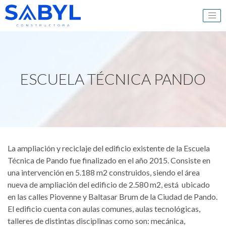
SABYL
ESCUELA TÉCNICA PANDO
La ampliación y reciclaje del edificio existente de la Escuela
Técnica de Pando fue finalizado en el año 2015. Consiste en
una intervención en 5.188 m2 construidos, siendo el área
nueva de ampliación del edificio de 2.580 m2, está ubicado
en las calles Piovenne y Baltasar Brum de la Ciudad de Pando.
El edificio cuenta con aulas comunes, aulas tecnológicas,
talleres de distintas disciplinas como son: mecánica,