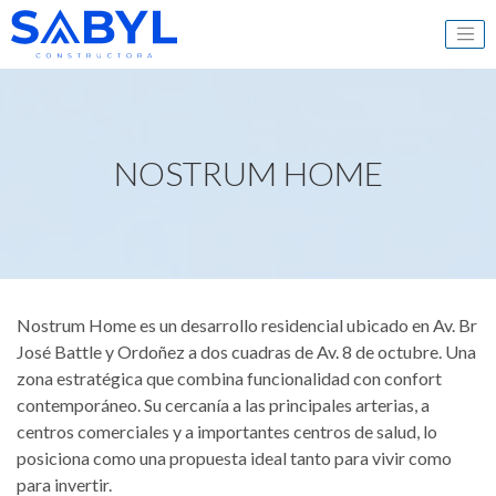
SABYL
NOSTRUM HOME
Nostrum Home es un desarrollo residencial ubicado en Av. Br
José Battle y Ordoñez a dos cuadras de Av. 8 de octubre. Una
zona estratégica que combina funcionalidad con confort
contemporáneo. Su cercanía a las principales arterias, a
centros comerciales y a importantes centros de salud, lo
posiciona como una propuesta ideal tanto para vivir como
para invertir.