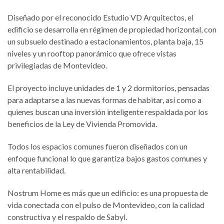
Diseñado por el reconocido Estudio VD Arquitectos, el
edificio se desarrolla en régimen de propiedad horizontal, con
un subsuelo destinado a estacionamientos, planta baja, 15
niveles y un rooftop panorámico que ofrece vistas
privilegiadas de Montevideo.
El proyecto incluye unidades de 1 y 2 dormitorios, pensadas
para adaptarse a las nuevas formas de habitar, así como a
quienes buscan una inversión inteligente respaldada por los
beneficios de la Ley de Vivienda Promovida.
Todos los espacios comunes fueron diseñados con un
enfoque funcional lo que garantiza bajos gastos comunes y
alta rentabilidad.
Nostrum Home es más que un edificio: es una propuesta de
vida conectada con el pulso de Montevideo, con la calidad
constructiva y el respaldo de Sabyl.