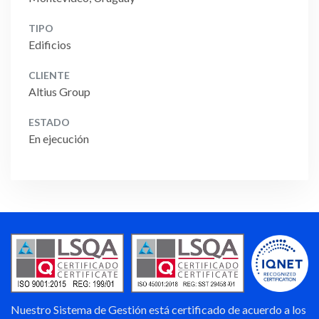
TIPO
Edificios
CLIENTE
Altius Group
ESTADO
En ejecución
Nuestro Sistema de Gestión está certificado de acuerdo a los