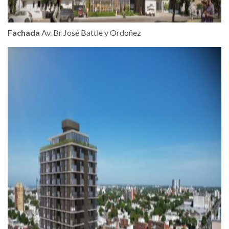
Fachada
Av. Br José Battle y Ordoñez